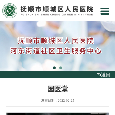
返回
国医堂
发布日期：2022-02-25