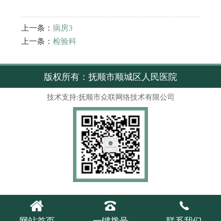
上一条：
病房3
上一条：
检验科
版权所有：抚顺市顺城区人民医院
技术支持:抚顺市众联网络技术有限公司



网站首页
一键拨号
联系我们