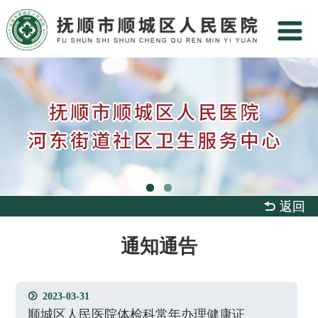
 返回
通知通告
2023-03-31

顺城区人民医院体检科常年办理健康证