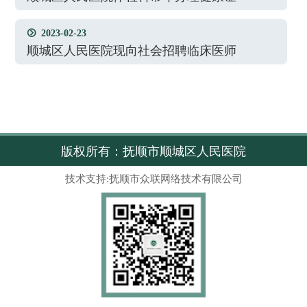
2023-02-23

顺城区人民医院现向社会招聘临床医师
版权所有：抚顺市顺城区人民医院
技术支持:抚顺市众联网络技术有限公司