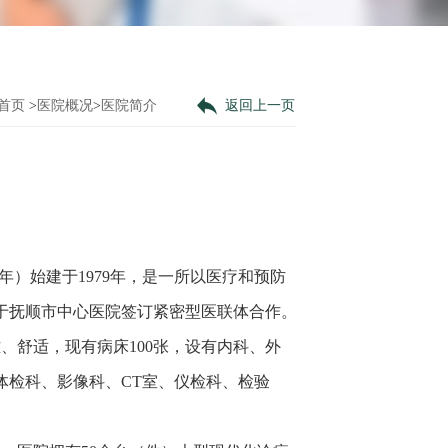
首页
>
医院概况
>
医院简介
返回上一页
年）始建于1979年，是一所以医疗和预防
年于抚顺市中心医院签订紧密型医联体合作。
雅、舒适，现有病床100张，设有内科、外
体检科、影像科、CT室、仪检科、检验