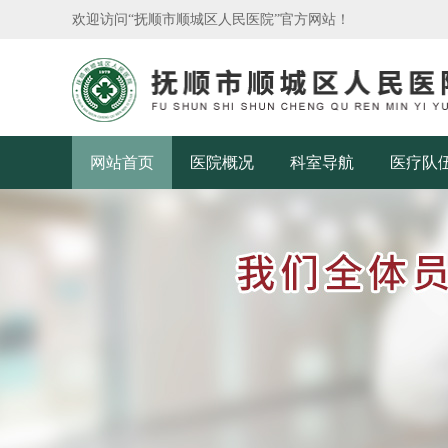
欢迎访问“抚顺市顺城区人民医院”官方网站！
网站首页
医院概况
科室导航
医疗队