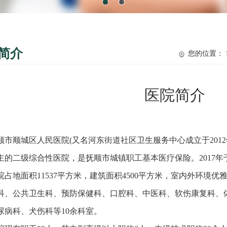
简介
您的位置：
医院简介
顺市顺城区人民医院(又名河东街道社区卫生服务中心成立于2012
主的二级综合性医院，是抚顺市城镇职工基本医疗保险。2017
院占地面积11537平方米，建筑面积4500平方米，室内外环境优
科、公共卫生科、预防保健科、口腔科、中医科、软伤康复科、
尿病科、犬伤科等10余科室。