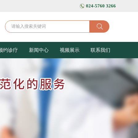
024-5760 3266
预约诊疗
新闻中心
视频展示
联系我们